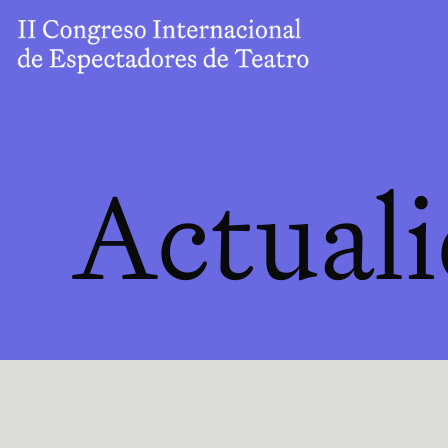
Actual