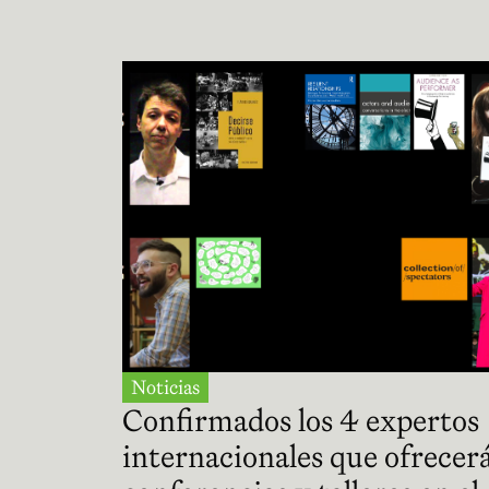
Noticias
Confirmados los 4 expertos
internacionales que ofrecer