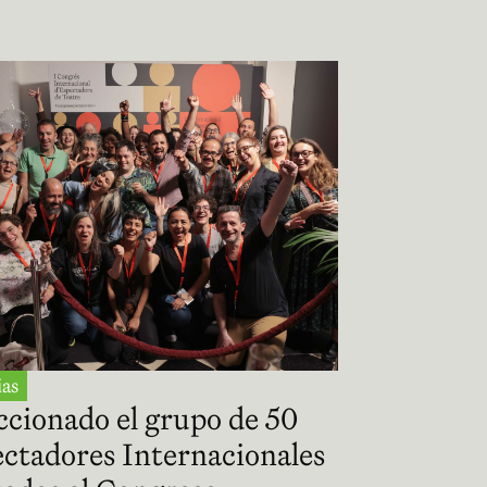
ias
ccionado el grupo de 50
ctadores Internacionales