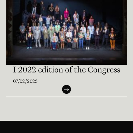
I 2022 edition of the Congress
07/02/2023