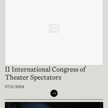
II International Congress of
Theater Spectators
27/11/2024