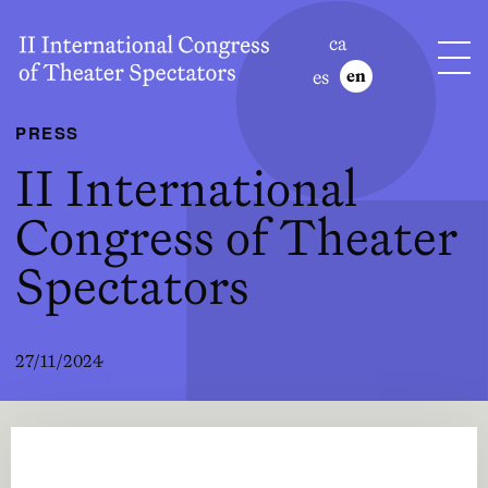
ca
es
en
PRESS
II International
Congress of Theater
Spectators
27/11/2024