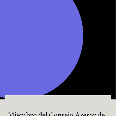
Miembro del Consejo Asesor de