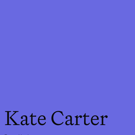
Kate Carter