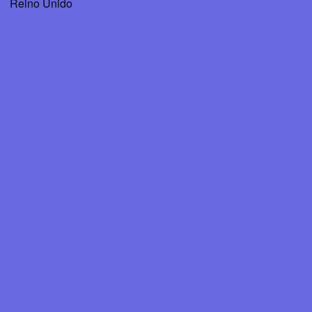
Reino Unido