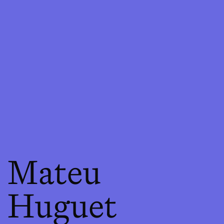
Mateu
Huguet