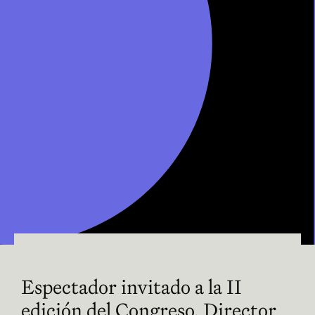
Espectador invitado a la II
edición del Congreso. Director