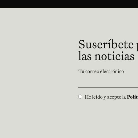
Suscríbete p
las noticias
Tu correo electrónico
He leído y acepto la
Polí