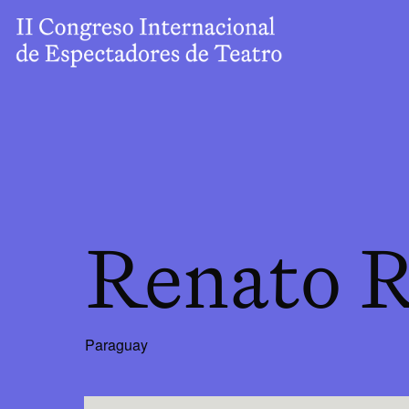
Renato R
Paraguay