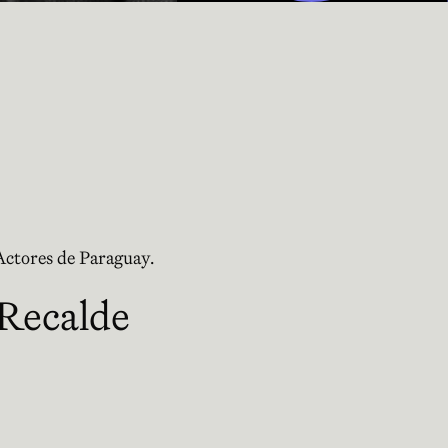
Actores de Paraguay.
 Recalde