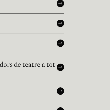
ors de teatre a tot