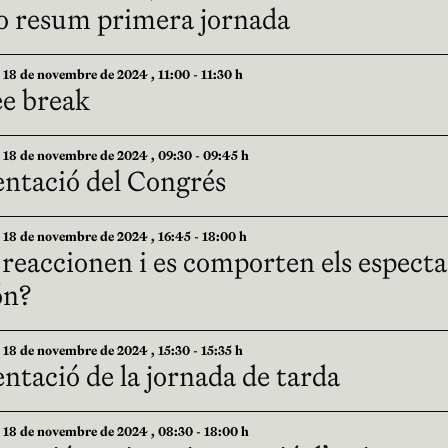
o resum primera jornada
8 de novembre de 2024 , 11:00 - 11:30 h
ee break
8 de novembre de 2024 , 09:30 - 09:45 h
entació del Congrés
8 de novembre de 2024 , 16:45 - 18:00 h
eaccionen i es comporten els espectad
ón?
8 de novembre de 2024 , 15:30 - 15:35 h
ntació de la jornada de tarda
8 de novembre de 2024 , 08:30 - 18:00 h