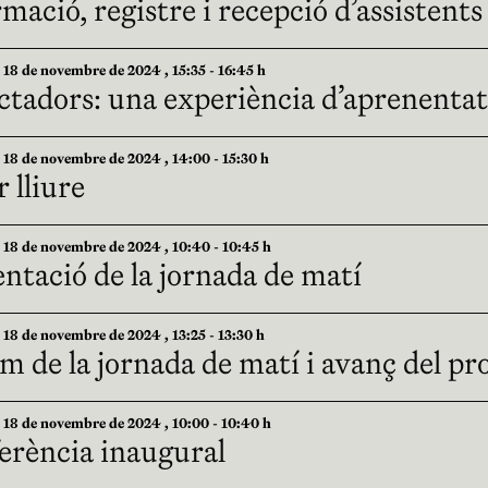
mació, registre i recepció d’assistents
8 de novembre de 2024 , 15:35 - 16:45 h
ctadors: una experiència d’aprenenta
8 de novembre de 2024 , 14:00 - 15:30 h
 lliure
8 de novembre de 2024 , 10:40 - 10:45 h
ntació de la jornada de matí
8 de novembre de 2024 , 13:25 - 13:30 h
 de la jornada de matí i avanç del pr
8 de novembre de 2024 , 10:00 - 10:40 h
erència inaugural