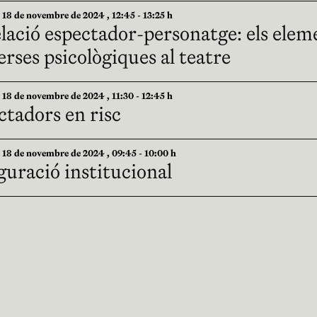
8 de novembre de 2024 , 12:45 - 13:25 h
lació espectador-personatge: els eleme
rses psicològiques al teatre
8 de novembre de 2024 , 11:30 - 12:45 h
ctadors en risc
8 de novembre de 2024 , 09:45 - 10:00 h
uració institucional