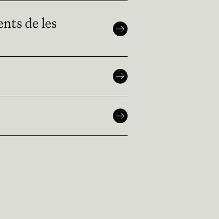
nts de les