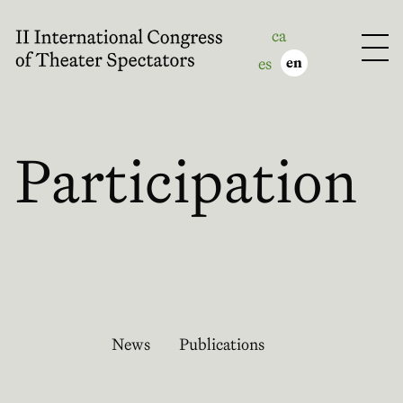
ca
es
en
Participation
News
Publications