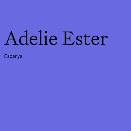
Adelie Ester
Espanya