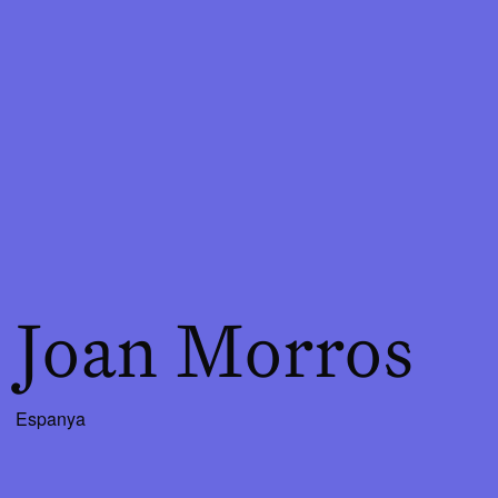
Joan Morros
Espanya