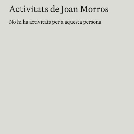
Activitats de Joan Morros
No hi ha activitats per a aquesta persona
Premsa
Tots els ponents