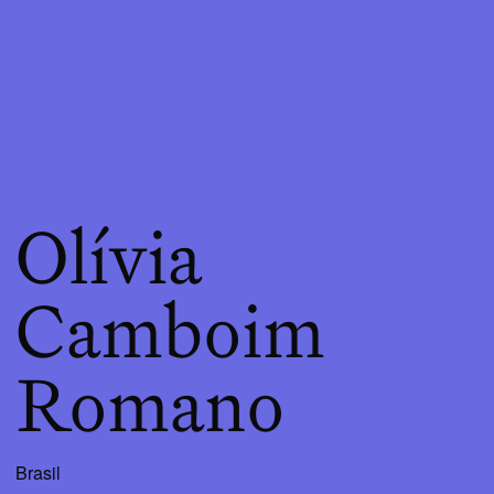
Olívia
Camboim
Romano
Brasil