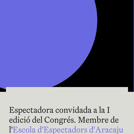
Espectadora convidada a la I
edició del Congrés. Membre de
l'
Escola d'Espectadors d'Aracaju