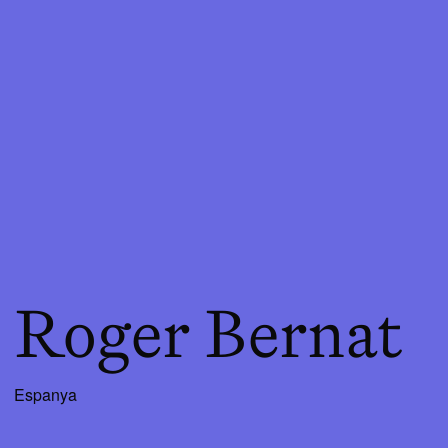
Roger Bernat
Espanya