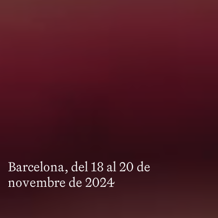
Barcelona, del 18 al 20 de
novembre de 2024