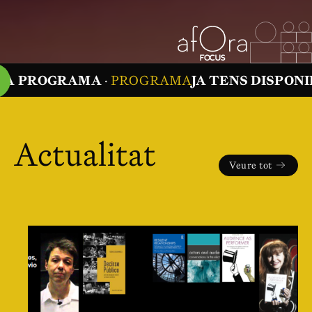
ROGRAMA
·
PROGRAMA
JA TENS DISPONIBLES 
Actualitat
Veure tot