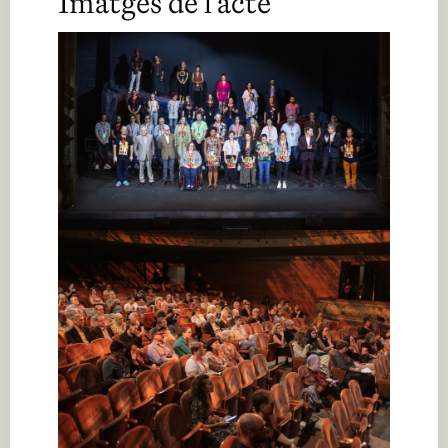
Imatges de l’acte