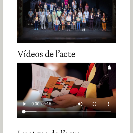
Vídeos de l’acte