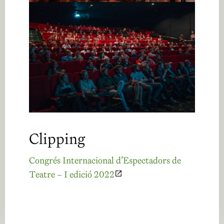
Clipping
Congrés Internacional d’Espectadors de
Teatre – I edició 2022
Abre en nueva ventana