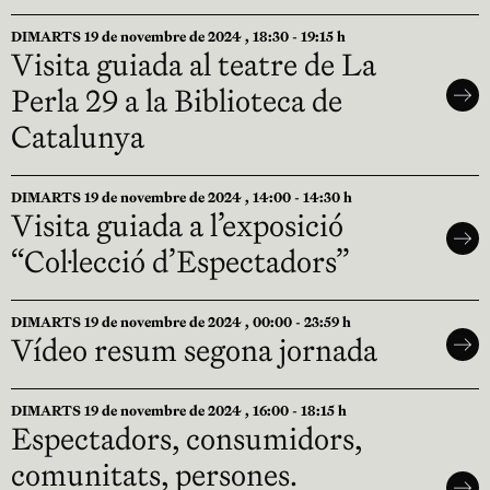
DIMARTS 19 de novembre de 2024 , 18:30 - 19:15 h
Visita guiada al teatre de La
Perla 29 a la Biblioteca de
Catalunya
DIMARTS 19 de novembre de 2024 , 14:00 - 14:30 h
Visita guiada a l’exposició
“Col·lecció d’Espectadors”
DIMARTS 19 de novembre de 2024 , 00:00 - 23:59 h
Vídeo resum segona jornada
DIMARTS 19 de novembre de 2024 , 16:00 - 18:15 h
Espectadors, consumidors,
comunitats, persones.