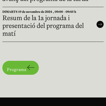
DIMARTS 19 de novembre de 2024 , 09:00 - 09:05 h
Resum de la 1a jornada i
presentació del programa del
matí
Programa