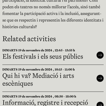
participació, la identitat cultural i el patrimoni? Com
poden els teatres no només millorar l’accés, sinó també
fomentar la participació activa i la inclusió, assegurant-
se que es respectin i representin les diferents identitats i
històries culturals?
Related activities
DIMARTS 19 de novembre de 2024 , 12:45 - 13:55 h
Els festivals i els seus públics
DIMARTS 19 de novembre de 2024 , 10:15 - 11:00 h
Qui hi va? Mediació i arts
escèniques
DIMARTS 19 de novembre de 2024 , 08:30 - 18:00 h
Informació, registre i recepció