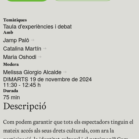
Temàtiques
Taula d'experiències i debat
Amb
Jamp Palô
Catalina Martín
Maria Oshodi
Modera
Melissa Giorgio Alcalde
DIMARTS 19 de novembre de 2024
11:30 - 12:45 h
Durada
75 min
Descripció
Com podem garantir que tots els espectadors tinguin el
mateix accés als seus drets culturals, com ara la