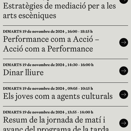
Estratègies de mediació per a les
arts escèniques
DIMARTS 19 de novembre de 2024 , 16:00 - 18:15 h
Performance com a Acció –
Acció com a Performance
DIMARTS 19 de novembre de 2024 , 14:30 - 16:00 h
Dinar lliure
DIMARTS 19 de novembre de 2024 , 09:05 - 10:15 h
Els joves com a agents culturals
DIMARTS 19 de novembre de 2024 , 13:55 - 14:00 h
Resum de la jornada de matí i
avanç del programa de la tarda