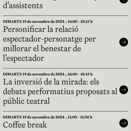
d’assistents
DIMARTS 19 de novembre de 2024 , 16:00 - 18:15 h
Personificar la relació
espectador-personatge per
millorar el benestar de
l’espectador
DIMARTS 19 de novembre de 2024 , 16:00 - 18:15 h
La inversió de la mirada: els
debats performatius proposats al
públic teatral
DIMARTS 19 de novembre de 2024 , 11:00 - 11:30 h
Coffee break