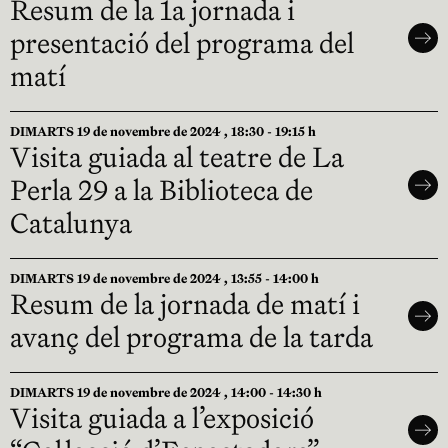
Resum de la 1a jornada i
presentació del programa del
matí
DIMARTS 19 de novembre de 2024 , 18:30 - 19:15 h
Visita guiada al teatre de La
Perla 29 a la Biblioteca de
Catalunya
DIMARTS 19 de novembre de 2024 , 13:55 - 14:00 h
Resum de la jornada de matí i
avanç del programa de la tarda
DIMARTS 19 de novembre de 2024 , 14:00 - 14:30 h
Visita guiada a l’exposició