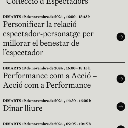
“Col·lecció d’Espectadors”
DIMARTS 19 de novembre de 2024 , 16:00 - 18:15 h
Personificar la relació
espectador-personatge per
millorar el benestar de
l’espectador
DIMARTS 19 de novembre de 2024 , 16:00 - 18:15 h
Performance com a Acció –
Acció com a Performance
DIMARTS 19 de novembre de 2024 , 14:30 - 16:00 h
Dinar lliure
DIMARTS 19 de novembre de 2024 , 09:05 - 10:15 h