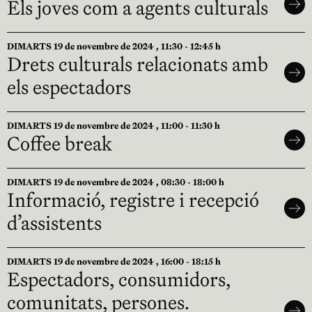
Els joves com a agents culturals
DIMARTS 19 de novembre de 2024 , 11:30 - 12:45 h
Drets culturals relacionats amb
els espectadors
DIMARTS 19 de novembre de 2024 , 11:00 - 11:30 h
Coffee break
DIMARTS 19 de novembre de 2024 , 08:30 - 18:00 h
Informació, registre i recepció
d’assistents
DIMARTS 19 de novembre de 2024 , 16:00 - 18:15 h
Espectadors, consumidors,
comunitats, persones.