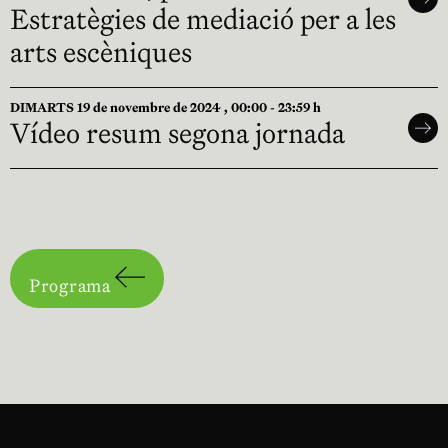
Estratègies de mediació per a les
arts escèniques
DIMARTS 19 de novembre de 2024 , 00:00 - 23:59 h
Vídeo resum segona jornada
Programa