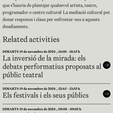
que s’hauria de plantejar qualsevol artista, teatre,
programador o centre cultural. La mediació cultural pot
donar respostes i claus per enfrontar-nos a aquests
desafiaments.
Related activities
DIMARTS 19 de novembre de 2024 , 16:00 - 18:15 h
La inversió de la mirada: els
debats performatius proposats al
públic teatral
DIMARTS 19 de novembre de 2024 , 12:45 - 13:55 h
Els festivals i els seus públics
DIMARTS 19 de novembre de 2024 , 09:00 - 09:05 h